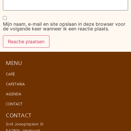
Mijn naam, e-mail en site opslaan in deze browser voor
de volgende keer wanneer ik een reactie plaats.
MENU
CAFÉ
CAFETARIA
AGENDA
CONTACT
CONTACT
Sint Josephplein 31
5428GL, Venhorst