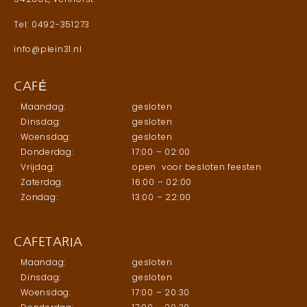
Tel: 0492-351273
info@plein31.nl
CAFÉ
Maandag:
gesloten
Dinsdag:
gesloten
Woensdag:
gesloten
Donderdag:
17:00 – 02:00
Vrijdag:
open voor besloten feesten
Zaterdag:
16:00 – 02:00
Zondag:
13:00 – 22:00
CAFETARIA
Maandag:
gesloten
Dinsdag:
gesloten
Woensdag:
17:00 – 20:30