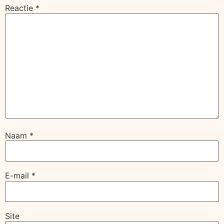
Reactie
*
Naam
*
E-mail
*
Site