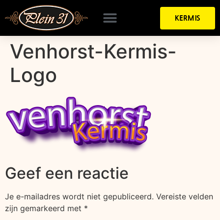
KERMIS
Venhorst-Kermis-
Logo
Geef een reactie
Je e-mailadres wordt niet gepubliceerd.
Vereiste velden
zijn gemarkeerd met
*