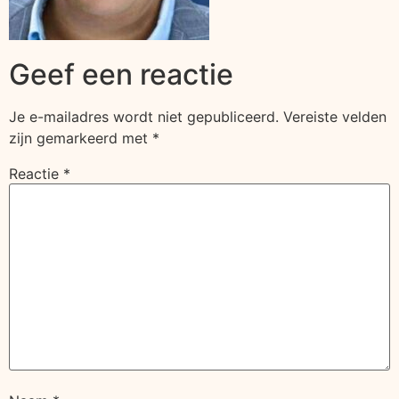
Geef een reactie
Je e-mailadres wordt niet gepubliceerd.
Vereiste velden
zijn gemarkeerd met
*
Reactie
*