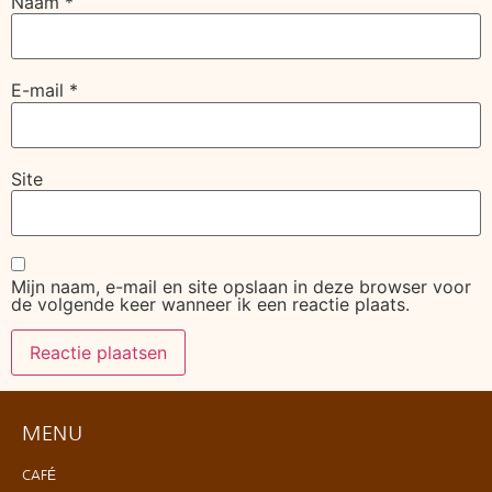
Naam
*
E-mail
*
Site
Mijn naam, e-mail en site opslaan in deze browser voor
de volgende keer wanneer ik een reactie plaats.
MENU
CAFÉ