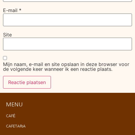
E-mail
*
Site
Mijn naam, e-mail en site opslaan in deze browser voor
de volgende keer wanneer ik een reactie plaats.
MENU
CAFÉ
CAFETARIA