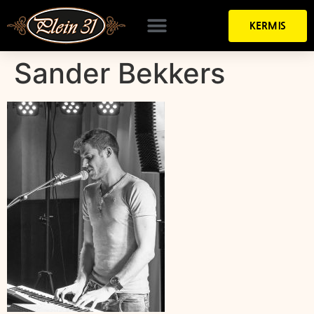
KERMIS
Sander Bekkers