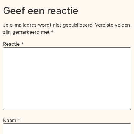
Geef een reactie
Je e-mailadres wordt niet gepubliceerd.
Vereiste velden
zijn gemarkeerd met
*
Reactie
*
Naam
*