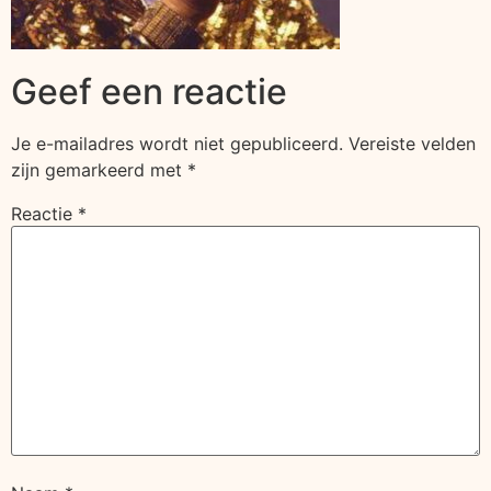
Geef een reactie
Je e-mailadres wordt niet gepubliceerd.
Vereiste velden
zijn gemarkeerd met
*
Reactie
*