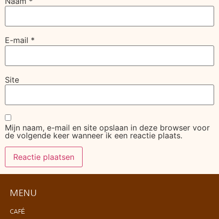
Naam
*
E-mail
*
Site
Mijn naam, e-mail en site opslaan in deze browser voor
de volgende keer wanneer ik een reactie plaats.
MENU
CAFÉ