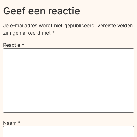
Geef een reactie
Je e-mailadres wordt niet gepubliceerd.
Vereiste velden
zijn gemarkeerd met
*
Reactie
*
Naam
*