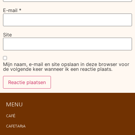
E-mail
*
Site
Mijn naam, e-mail en site opslaan in deze browser voor
de volgende keer wanneer ik een reactie plaats.
MENU
CAFÉ
CAFETARIA