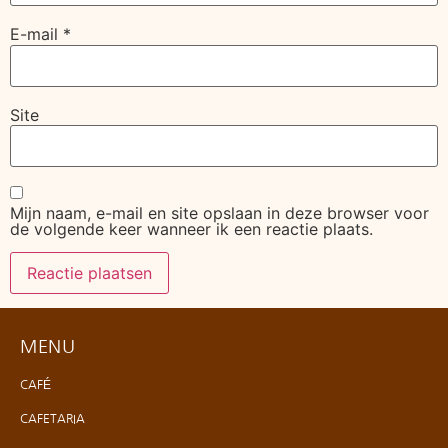
E-mail
*
Site
Mijn naam, e-mail en site opslaan in deze browser voor
de volgende keer wanneer ik een reactie plaats.
MENU
CAFÉ
CAFETARIA