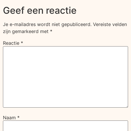
Geef een reactie
Je e-mailadres wordt niet gepubliceerd.
Vereiste velden
zijn gemarkeerd met
*
Reactie
*
Naam
*