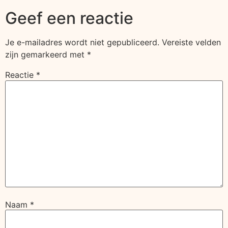
Geef een reactie
Je e-mailadres wordt niet gepubliceerd.
Vereiste velden
zijn gemarkeerd met
*
Reactie
*
Naam
*