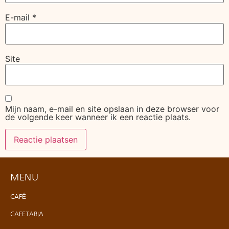
E-mail
*
Site
Mijn naam, e-mail en site opslaan in deze browser voor
de volgende keer wanneer ik een reactie plaats.
MENU
CAFÉ
CAFETARIA