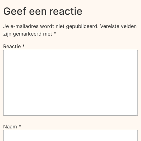
Geef een reactie
Je e-mailadres wordt niet gepubliceerd.
Vereiste velden
zijn gemarkeerd met
*
Reactie
*
Naam
*