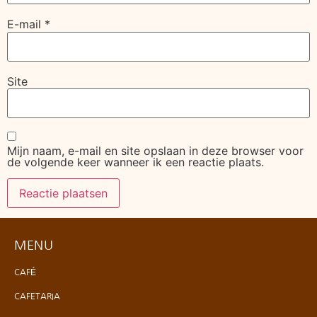
E-mail
*
Site
Mijn naam, e-mail en site opslaan in deze browser voor
de volgende keer wanneer ik een reactie plaats.
MENU
CAFÉ
CAFETARIA