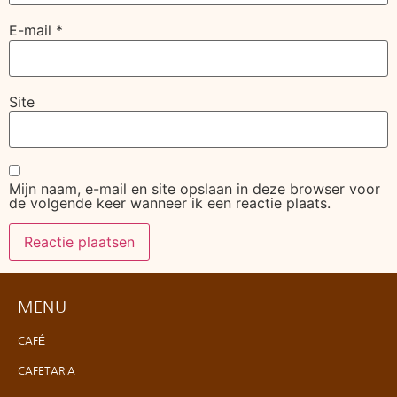
E-mail
*
Site
Mijn naam, e-mail en site opslaan in deze browser voor
de volgende keer wanneer ik een reactie plaats.
MENU
CAFÉ
CAFETARIA