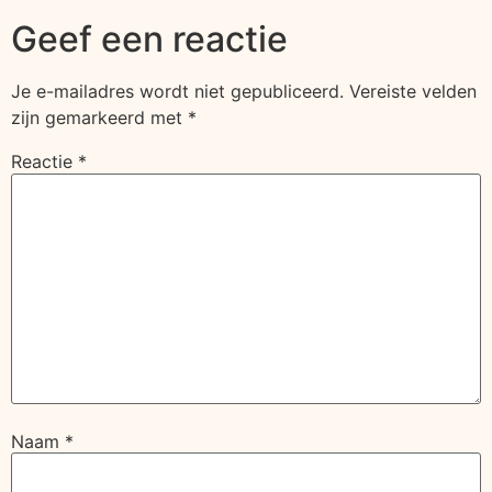
Geef een reactie
Je e-mailadres wordt niet gepubliceerd.
Vereiste velden
zijn gemarkeerd met
*
Reactie
*
Naam
*