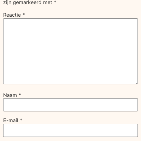
zijn gemarkeerd met
*
Reactie
*
Naam
*
E-mail
*