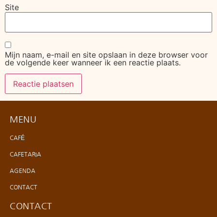
Site
Mijn naam, e-mail en site opslaan in deze browser voor
de volgende keer wanneer ik een reactie plaats.
MENU
CAFÉ
CAFETARIA
AGENDA
CONTACT
CONTACT