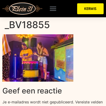
KERMIS
_BV18855
Geef een reactie
Je e-mailadres wordt niet gepubliceerd.
Vereiste velden