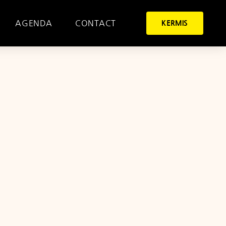
AGENDA
CONTACT
KERMIS