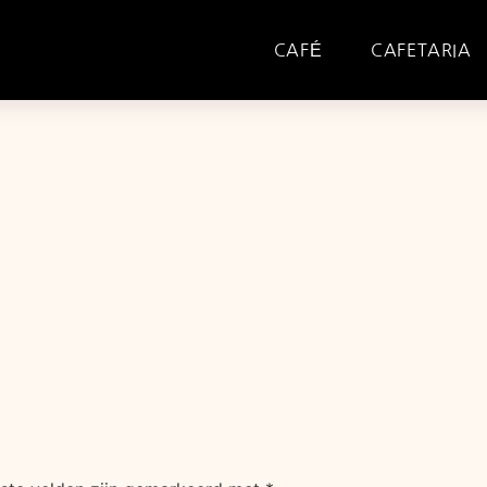
CAFÉ
CAFETARIA