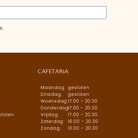
s.
CAFETARIA
Maandag:
gesloten
Dinsdag:
gesloten
Woensdag:
17:00 – 20:30
Donderdag:
17:00 – 20:30
sloten
Vrijdag:
17:00 – 20:30
Zaterdag:
16:00 – 20:30
Zondag:
13:00 – 20:30