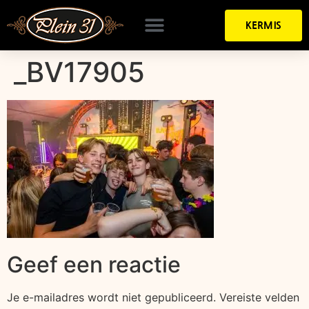
KERMIS
_BV17905
Geef een reactie
Je e-mailadres wordt niet gepubliceerd.
Vereiste velden