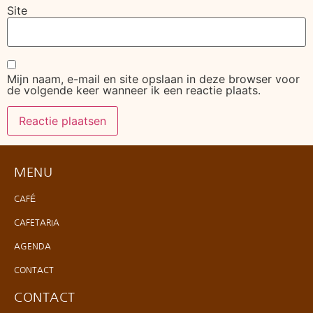
Site
Mijn naam, e-mail en site opslaan in deze browser voor
de volgende keer wanneer ik een reactie plaats.
MENU
CAFÉ
CAFETARIA
AGENDA
CONTACT
CONTACT