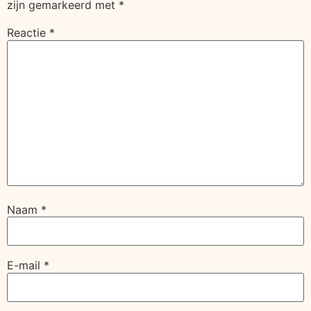
zijn gemarkeerd met
*
Reactie
*
Naam
*
E-mail
*