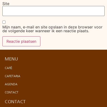
Site
Mijn naam, e-mail en site opslaan in deze browser voor
de volgende keer wanneer ik een reactie plaats.
MENU
CAFÉ
CAFETARIA
AGENDA
CONTACT
CONTACT