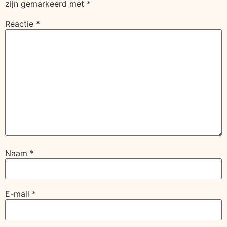
zijn gemarkeerd met
*
Reactie
*
Naam
*
E-mail
*