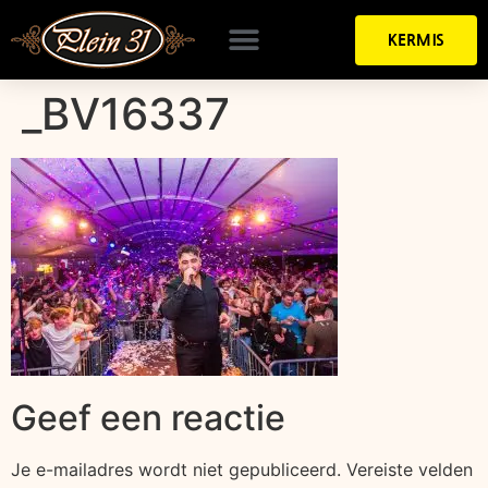
KERMIS
_BV16337
Geef een reactie
Je e-mailadres wordt niet gepubliceerd.
Vereiste velden