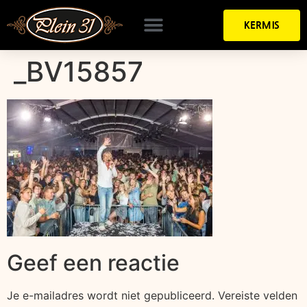
KERMIS
_BV15857
Geef een reactie
Je e-mailadres wordt niet gepubliceerd.
Vereiste velden