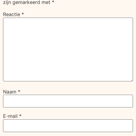
zijn gemarkeerd met
*
Reactie
*
Naam
*
E-mail
*