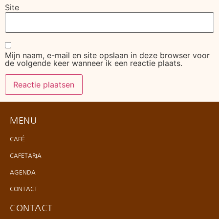
Site
Mijn naam, e-mail en site opslaan in deze browser voor
de volgende keer wanneer ik een reactie plaats.
MENU
CAFÉ
CAFETARIA
AGENDA
CONTACT
CONTACT