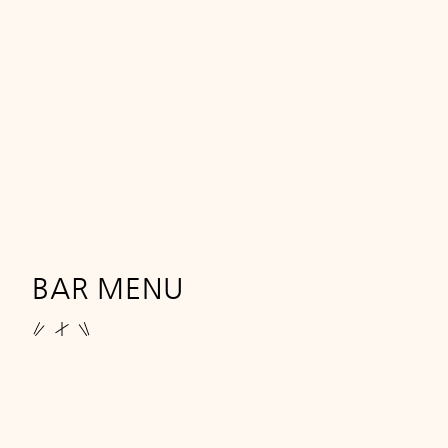
BAR MENU