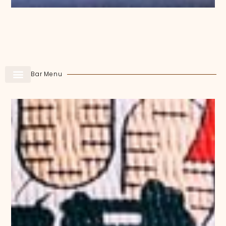
Bar Menu